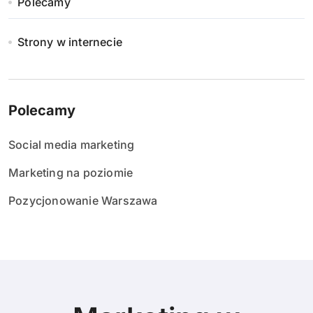
Polecamy
Strony w internecie
Polecamy
Social media marketing
Marketing na poziomie
Pozycjonowanie Warszawa