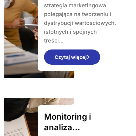
strategia marketingowa
polegająca na tworzeniu i
dystrybucji wartościowych,
istotnych i spójnych
treści...
Czytaj więcej
Monitoring i
analiza