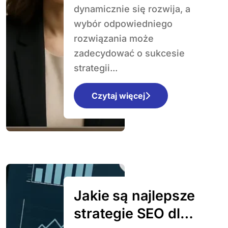
dynamicznie się rozwija, a
wybór odpowiedniego
rozwiązania może
zadecydować o sukcesie
strategii...
Czytaj więcej
Jakie są najlepsze
strategie SEO dla