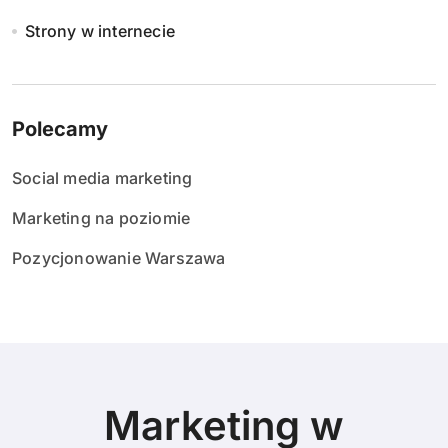
Strony w internecie
Polecamy
Social media marketing
Marketing na poziomie
Pozycjonowanie Warszawa
Marketing w