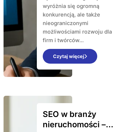
wyróżnia się ogromną
konkurencją, ale także
nieograniczonymi
możliwościami rozwoju dla
firm i twórców...
Czytaj więcej
SEO w branży
nieruchomości –