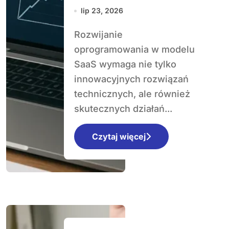
SaaS
lip 23, 2026
Rozwijanie
oprogramowania w modelu
SaaS wymaga nie tylko
innowacyjnych rozwiązań
technicznych, ale również
skutecznych działań...
Czytaj więcej