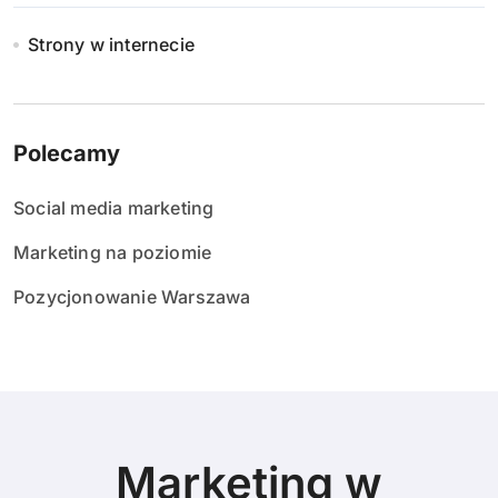
Strony w internecie
Polecamy
Social media marketing
Marketing na poziomie
Pozycjonowanie Warszawa
Marketing w