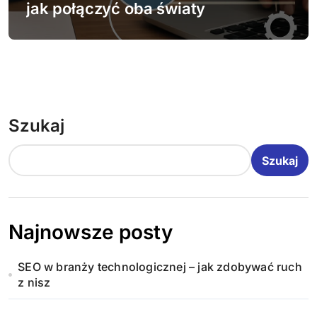
jak połączyć oba światy
Szukaj
Szukaj
Najnowsze posty
SEO w branży technologicznej – jak zdobywać ruch
z nisz