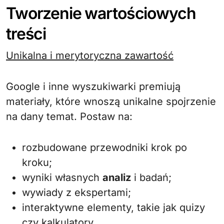
Tworzenie wartościowych
treści
Unikalna i merytoryczna zawartość
Google i inne wyszukiwarki premiują
materiały, które wnoszą unikalne spojrzenie
na dany temat. Postaw na:
rozbudowane przewodniki krok po
kroku;
wyniki własnych
analiz
i badań;
wywiady z ekspertami;
interaktywne elementy, takie jak quizy
czy kalkulatory.