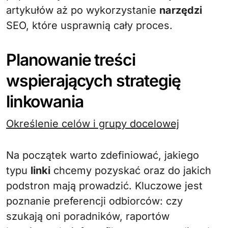
artykułów aż po wykorzystanie
narzędzi
SEO, które usprawnią cały proces.
Planowanie treści
wspierających strategię
linkowania
Określenie celów i grupy docelowej
Na początek warto zdefiniować, jakiego
typu
linki
chcemy pozyskać oraz do jakich
podstron mają prowadzić. Kluczowe jest
poznanie preferencji odbiorców: czy
szukają oni poradników, raportów