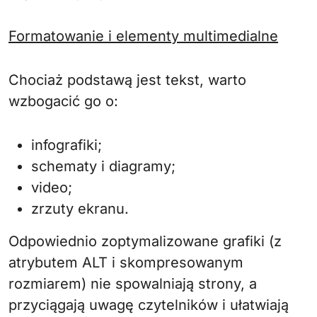
Formatowanie i elementy multimedialne
Chociaż podstawą jest tekst, warto
wzbogacić go o:
infografiki;
schematy i diagramy;
video;
zrzuty ekranu.
Odpowiednio zoptymalizowane grafiki (z
atrybutem ALT i skompresowanym
rozmiarem) nie spowalniają strony, a
przyciągają uwagę czytelników i ułatwiają