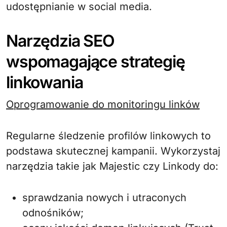
udostępnianie w social media.
Narzędzia SEO
wspomagające strategię
linkowania
Oprogramowanie do monitoringu linków
Regularne śledzenie profilów linkowych to
podstawa skutecznej kampanii. Wykorzystaj
narzędzia takie jak Majestic czy Linkody do:
sprawdzania nowych i utraconych
odnośników;