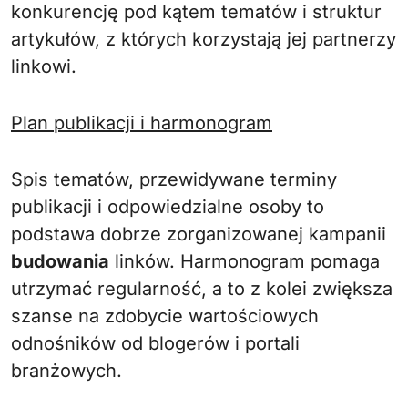
konkurencję pod kątem tematów i struktur
artykułów, z których korzystają jej partnerzy
linkowi.
Plan publikacji i harmonogram
Spis tematów, przewidywane terminy
publikacji i odpowiedzialne osoby to
podstawa dobrze zorganizowanej kampanii
budowania
linków. Harmonogram pomaga
utrzymać regularność, a to z kolei zwiększa
szanse na zdobycie wartościowych
odnośników od blogerów i portali
branżowych.