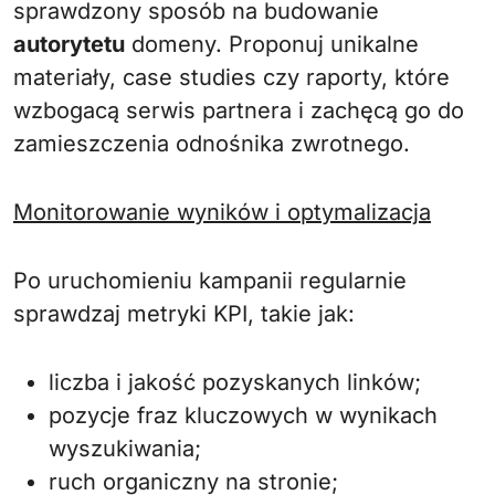
sprawdzony sposób na budowanie
autorytetu
domeny. Proponuj unikalne
materiały, case studies czy raporty, które
wzbogacą serwis partnera i zachęcą go do
zamieszczenia odnośnika zwrotnego.
Monitorowanie wyników i optymalizacja
Po uruchomieniu kampanii regularnie
sprawdzaj metryki KPI, takie jak:
liczba i jakość pozyskanych linków;
pozycje fraz kluczowych w wynikach
wyszukiwania;
ruch organiczny na stronie;