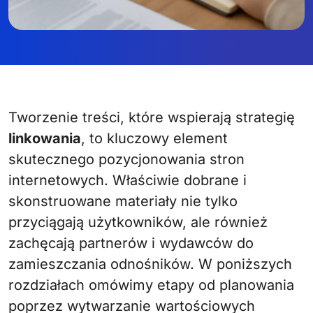
Tworzenie treści, które wspierają strategię
linkowania
, to kluczowy element
skutecznego pozycjonowania stron
internetowych. Właściwie dobrane i
skonstruowane materiały nie tylko
przyciągają użytkowników, ale również
zachęcają partnerów i wydawców do
zamieszczania odnośników. W poniższych
rozdziałach omówimy etapy od planowania
poprzez wytwarzanie wartościowych