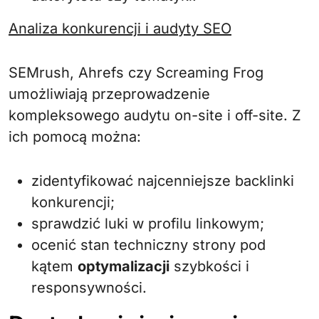
Analiza konkurencji i audyty SEO
SEMrush, Ahrefs czy Screaming Frog
umożliwiają przeprowadzenie
kompleksowego audytu on-site i off-site. Z
ich pomocą można:
zidentyfikować najcenniejsze backlinki
konkurencji;
sprawdzić luki w profilu linkowym;
ocenić stan techniczny strony pod
kątem
optymalizacji
szybkości i
responsywności.