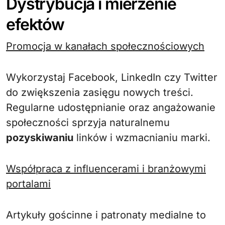
Dystrybucja i mierzenie
efektów
Promocja w kanałach społecznościowych
Wykorzystaj Facebook, LinkedIn czy Twitter
do zwiększenia zasięgu nowych treści.
Regularne udostępnianie oraz angażowanie
społeczności sprzyja naturalnemu
pozyskiwaniu
linków i wzmacnianiu marki.
Współpraca z influencerami i branżowymi
portalami
Artykuły gościnne i patronaty medialne to