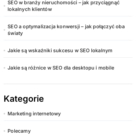
SEO w branży nieruchomości – jak przyciągnąć
lokalnych klientów
SEO a optymalizacja konwersji – jak połączyć oba
światy
Jakie są wskaźniki sukcesu w SEO lokalnym
Jakie są różnice w SEO dla desktopu i mobile
Kategorie
Marketing internetowy
Polecamy