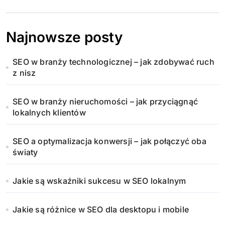
Najnowsze posty
SEO w branży technologicznej – jak zdobywać ruch
z nisz
SEO w branży nieruchomości – jak przyciągnąć
lokalnych klientów
SEO a optymalizacja konwersji – jak połączyć oba
światy
Jakie są wskaźniki sukcesu w SEO lokalnym
Jakie są różnice w SEO dla desktopu i mobile