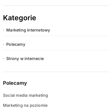
Kategorie
Marketing internetowy
Polecamy
Strony w internecie
Polecamy
Social media marketing
Marketing na poziomie