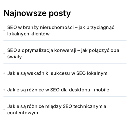
Najnowsze posty
SEO w branży nieruchomości – jak przyciągnąć
lokalnych klientów
SEO a optymalizacja konwersji – jak połączyć oba
światy
Jakie są wskaźniki sukcesu w SEO lokalnym
Jakie są różnice w SEO dla desktopu i mobile
Jakie są różnice między SEO technicznym a
contentowym