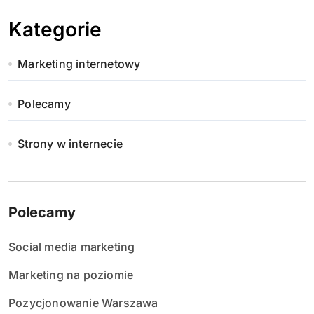
Kategorie
Marketing internetowy
Polecamy
Strony w internecie
Polecamy
Social media marketing
Marketing na poziomie
Pozycjonowanie Warszawa