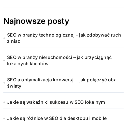
Najnowsze posty
SEO w branży technologicznej – jak zdobywać ruch
z nisz
SEO w branży nieruchomości – jak przyciągnąć
lokalnych klientów
SEO a optymalizacja konwersji – jak połączyć oba
światy
Jakie są wskaźniki sukcesu w SEO lokalnym
Jakie są różnice w SEO dla desktopu i mobile