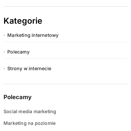
Kategorie
Marketing internetowy
Polecamy
Strony w internecie
Polecamy
Social media marketing
Marketing na poziomie