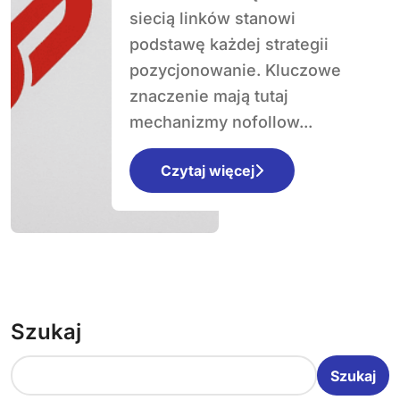
siecią linków stanowi
podstawę każdej strategii
pozycjonowanie. Kluczowe
znaczenie mają tutaj
mechanizmy nofollow...
Czytaj więcej
Szukaj
Szukaj