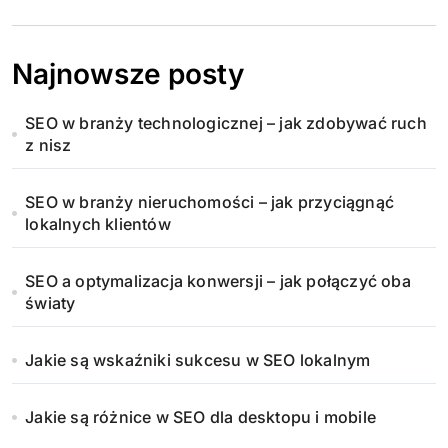
Najnowsze posty
SEO w branży technologicznej – jak zdobywać ruch
z nisz
SEO w branży nieruchomości – jak przyciągnąć
lokalnych klientów
SEO a optymalizacja konwersji – jak połączyć oba
światy
Jakie są wskaźniki sukcesu w SEO lokalnym
Jakie są różnice w SEO dla desktopu i mobile