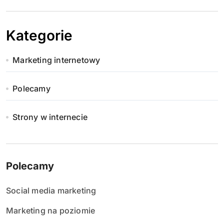
Kategorie
Marketing internetowy
Polecamy
Strony w internecie
Polecamy
Social media marketing
Marketing na poziomie