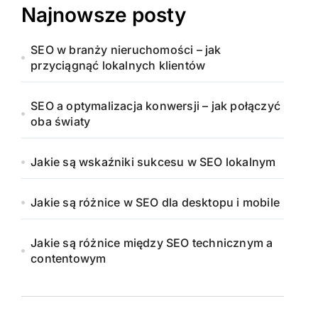
Najnowsze posty
SEO w branży nieruchomości – jak
przyciągnąć lokalnych klientów
SEO a optymalizacja konwersji – jak połączyć
oba światy
Jakie są wskaźniki sukcesu w SEO lokalnym
Jakie są różnice w SEO dla desktopu i mobile
Jakie są różnice między SEO technicznym a
contentowym