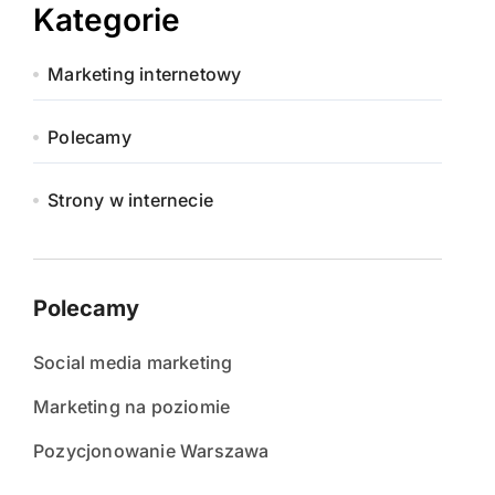
Kategorie
Marketing internetowy
Polecamy
Strony w internecie
Polecamy
Social media marketing
Marketing na poziomie
Pozycjonowanie Warszawa