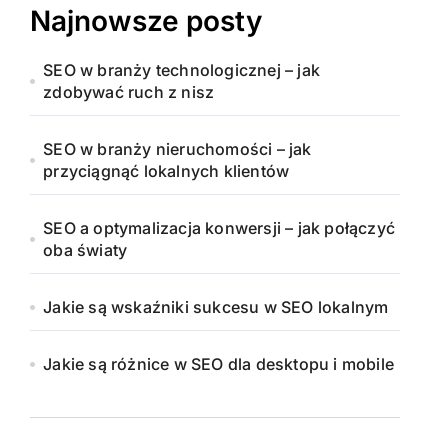
Najnowsze posty
SEO w branży technologicznej – jak
zdobywać ruch z nisz
SEO w branży nieruchomości – jak
przyciągnąć lokalnych klientów
SEO a optymalizacja konwersji – jak połączyć
oba światy
Jakie są wskaźniki sukcesu w SEO lokalnym
Jakie są różnice w SEO dla desktopu i mobile