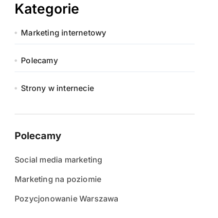
Kategorie
Marketing internetowy
Polecamy
Strony w internecie
Polecamy
Social media marketing
Marketing na poziomie
Pozycjonowanie Warszawa