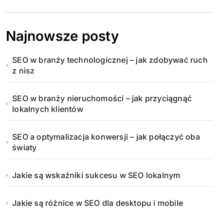
Najnowsze posty
SEO w branży technologicznej – jak zdobywać ruch
z nisz
SEO w branży nieruchomości – jak przyciągnąć
lokalnych klientów
SEO a optymalizacja konwersji – jak połączyć oba
światy
Jakie są wskaźniki sukcesu w SEO lokalnym
Jakie są różnice w SEO dla desktopu i mobile