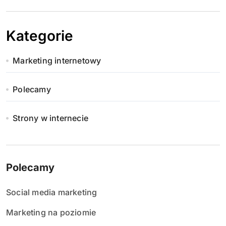
Kategorie
Marketing internetowy
Polecamy
Strony w internecie
Polecamy
Social media marketing
Marketing na poziomie