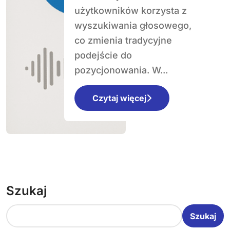
użytkowników korzysta z
wyszukiwania głosowego,
co zmienia tradycyjne
podejście do
pozycjonowania. W...
Czytaj więcej
Szukaj
Szukaj