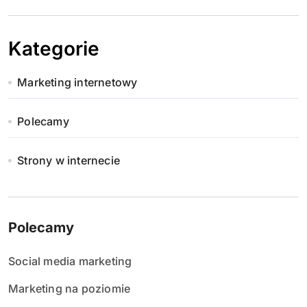
Kategorie
Marketing internetowy
Polecamy
Strony w internecie
Polecamy
Social media marketing
Marketing na poziomie