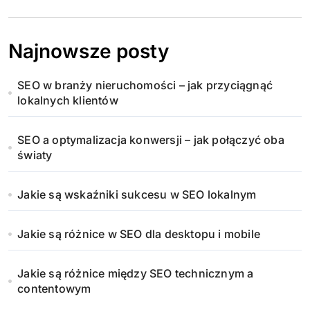
Najnowsze posty
SEO w branży nieruchomości – jak przyciągnąć
lokalnych klientów
SEO a optymalizacja konwersji – jak połączyć oba
światy
Jakie są wskaźniki sukcesu w SEO lokalnym
Jakie są różnice w SEO dla desktopu i mobile
Jakie są różnice między SEO technicznym a
contentowym