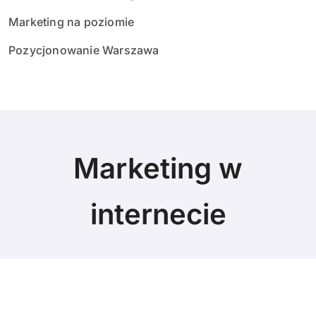
Marketing na poziomie
Pozycjonowanie Warszawa
Marketing w
internecie
© Copyright 2024 All Rights Reserved.