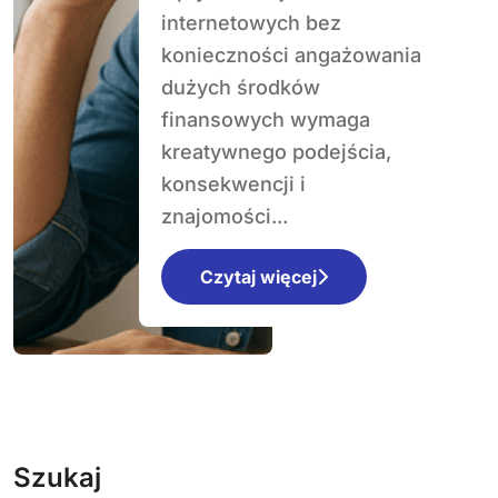
internetowych bez
konieczności angażowania
dużych środków
finansowych wymaga
kreatywnego podejścia,
konsekwencji i
znajomości...
Czytaj więcej
Szukaj