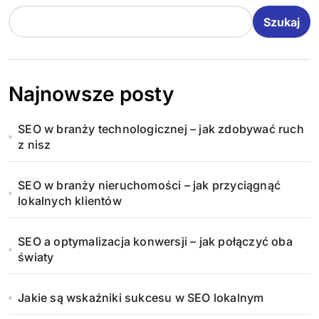
Szukaj
Najnowsze posty
SEO w branży technologicznej – jak zdobywać ruch
z nisz
SEO w branży nieruchomości – jak przyciągnąć
lokalnych klientów
SEO a optymalizacja konwersji – jak połączyć oba
światy
Jakie są wskaźniki sukcesu w SEO lokalnym