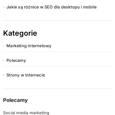
Jakie są różnice w SEO dla desktopu i mobile
Kategorie
Marketing internetowy
Polecamy
Strony w internecie
Polecamy
Social media marketing