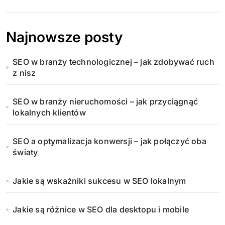
Najnowsze posty
SEO w branży technologicznej – jak zdobywać ruch
z nisz
SEO w branży nieruchomości – jak przyciągnąć
lokalnych klientów
SEO a optymalizacja konwersji – jak połączyć oba
światy
Jakie są wskaźniki sukcesu w SEO lokalnym
Jakie są różnice w SEO dla desktopu i mobile