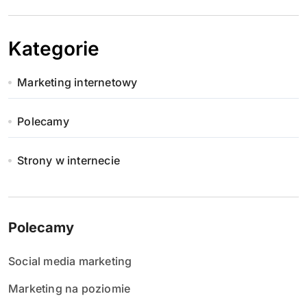
Kategorie
Marketing internetowy
Polecamy
Strony w internecie
Polecamy
Social media marketing
Marketing na poziomie