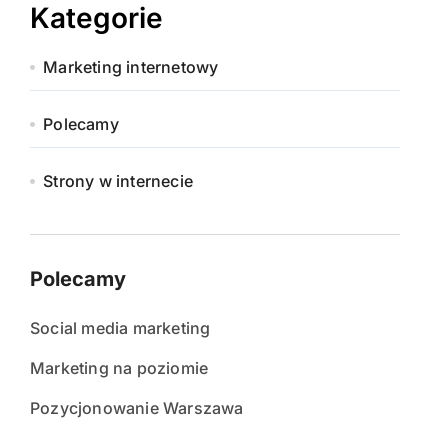
Kategorie
Marketing internetowy
Polecamy
Strony w internecie
Polecamy
Social media marketing
Marketing na poziomie
Pozycjonowanie Warszawa