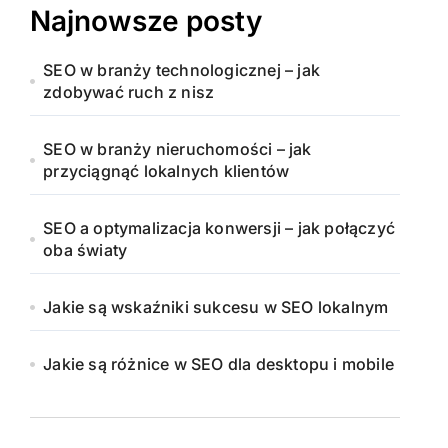
Najnowsze posty
SEO w branży technologicznej – jak
zdobywać ruch z nisz
SEO w branży nieruchomości – jak
przyciągnąć lokalnych klientów
SEO a optymalizacja konwersji – jak połączyć
oba światy
Jakie są wskaźniki sukcesu w SEO lokalnym
Jakie są różnice w SEO dla desktopu i mobile