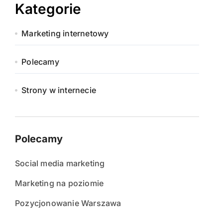
Kategorie
Marketing internetowy
Polecamy
Strony w internecie
Polecamy
Social media marketing
Marketing na poziomie
Pozycjonowanie Warszawa