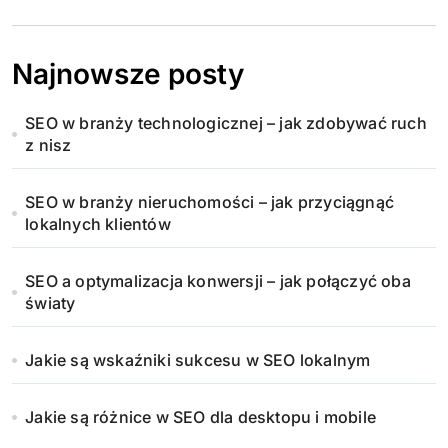
Najnowsze posty
SEO w branży technologicznej – jak zdobywać ruch
z nisz
SEO w branży nieruchomości – jak przyciągnąć
lokalnych klientów
SEO a optymalizacja konwersji – jak połączyć oba
światy
Jakie są wskaźniki sukcesu w SEO lokalnym
Jakie są różnice w SEO dla desktopu i mobile