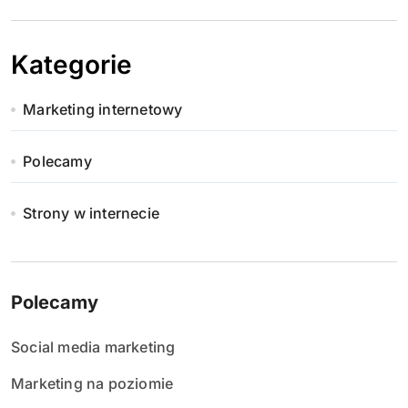
Kategorie
Marketing internetowy
Polecamy
Strony w internecie
Polecamy
Social media marketing
Marketing na poziomie