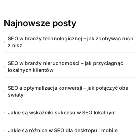
Najnowsze posty
SEO w branży technologicznej – jak zdobywać ruch
z nisz
SEO w branży nieruchomości – jak przyciągnąć
lokalnych klientów
SEO a optymalizacja konwersji – jak połączyć oba
światy
Jakie są wskaźniki sukcesu w SEO lokalnym
Jakie są różnice w SEO dla desktopu i mobile