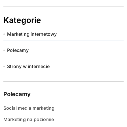
Kategorie
Marketing internetowy
Polecamy
Strony w internecie
Polecamy
Social media marketing
Marketing na poziomie