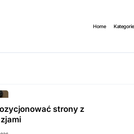
Home
Kategori
ozycjonować strony z
zjami