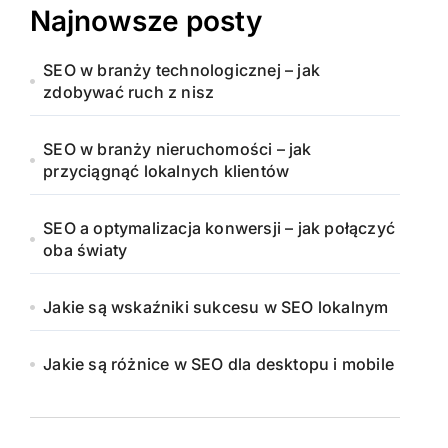
Najnowsze posty
SEO w branży technologicznej – jak
zdobywać ruch z nisz
SEO w branży nieruchomości – jak
przyciągnąć lokalnych klientów
SEO a optymalizacja konwersji – jak połączyć
oba światy
Jakie są wskaźniki sukcesu w SEO lokalnym
Jakie są różnice w SEO dla desktopu i mobile