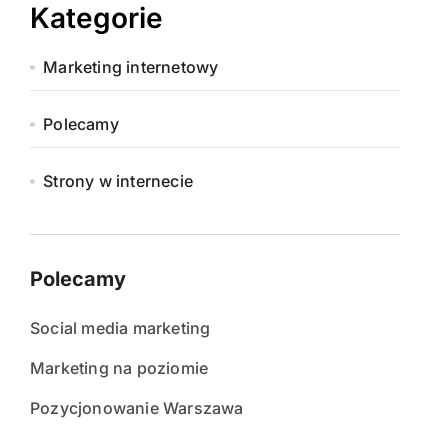
Kategorie
Marketing internetowy
Polecamy
Strony w internecie
Polecamy
Social media marketing
Marketing na poziomie
Pozycjonowanie Warszawa