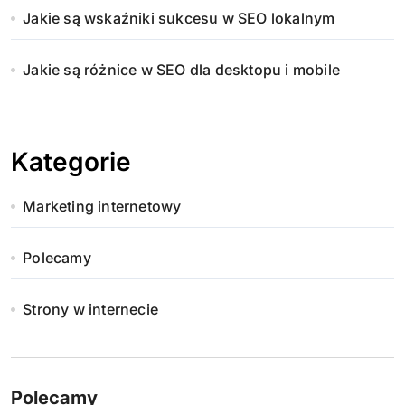
Jakie są wskaźniki sukcesu w SEO lokalnym
Jakie są różnice w SEO dla desktopu i mobile
Kategorie
Marketing internetowy
Polecamy
Strony w internecie
Polecamy