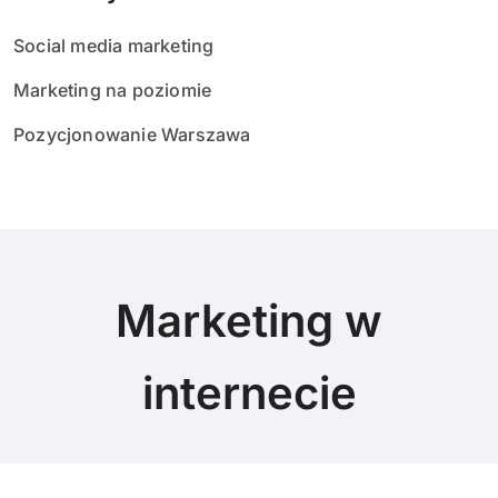
Social media marketing
Marketing na poziomie
Pozycjonowanie Warszawa
Marketing w
internecie