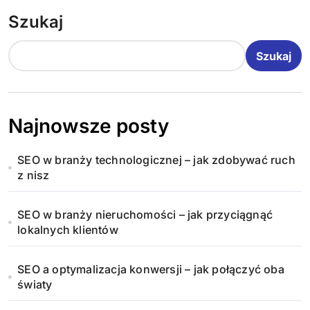
Szukaj
Szukaj
Najnowsze posty
SEO w branży technologicznej – jak zdobywać ruch
z nisz
SEO w branży nieruchomości – jak przyciągnąć
lokalnych klientów
SEO a optymalizacja konwersji – jak połączyć oba
światy