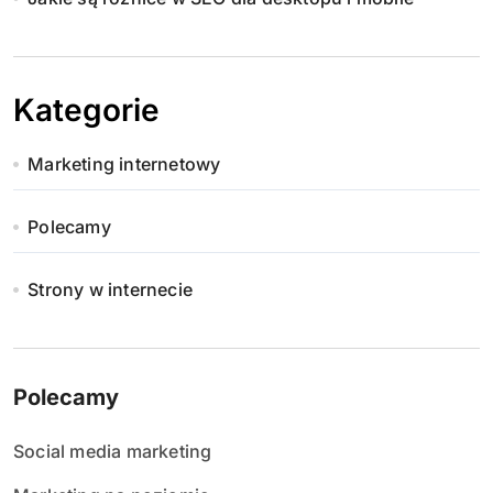
Kategorie
Marketing internetowy
Polecamy
Strony w internecie
Polecamy
Social media marketing