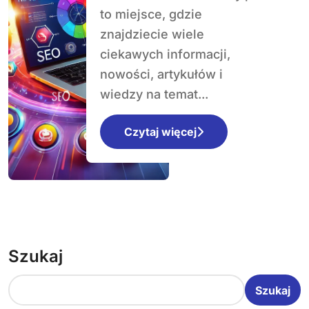
to miejsce, gdzie
znajdziecie wiele
ciekawych informacji,
nowości, artykułów i
wiedzy na temat...
Czytaj więcej
Szukaj
Szukaj