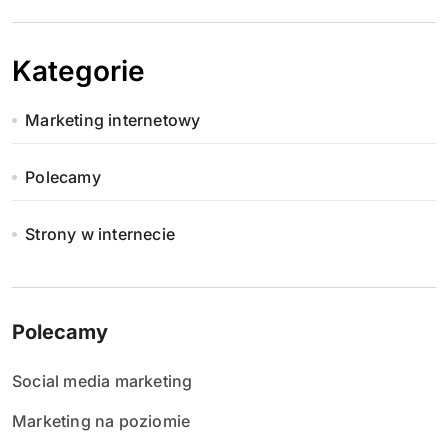
Kategorie
Marketing internetowy
Polecamy
Strony w internecie
Polecamy
Social media marketing
Marketing na poziomie