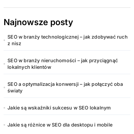
Najnowsze posty
SEO w branży technologicznej – jak zdobywać ruch
z nisz
SEO w branży nieruchomości – jak przyciągnąć
lokalnych klientów
SEO a optymalizacja konwersji – jak połączyć oba
światy
Jakie są wskaźniki sukcesu w SEO lokalnym
Jakie są różnice w SEO dla desktopu i mobile