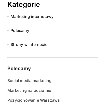
Kategorie
Marketing internetowy
Polecamy
Strony w internecie
Polecamy
Social media marketing
Marketing na poziomie
Pozycjonowanie Warszawa