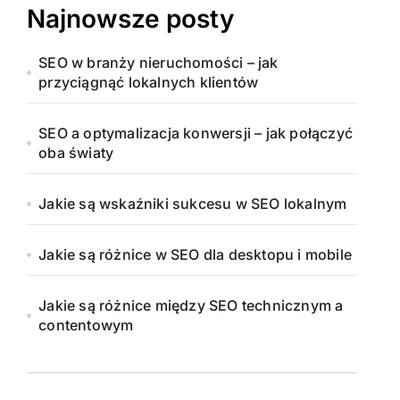
Najnowsze posty
SEO w branży nieruchomości – jak
przyciągnąć lokalnych klientów
SEO a optymalizacja konwersji – jak połączyć
oba światy
Jakie są wskaźniki sukcesu w SEO lokalnym
Jakie są różnice w SEO dla desktopu i mobile
Jakie są różnice między SEO technicznym a
contentowym