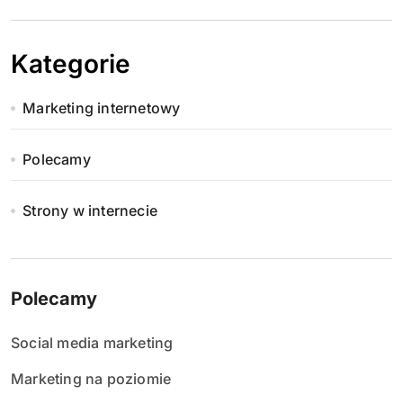
Kategorie
Marketing internetowy
Polecamy
Strony w internecie
Polecamy
Social media marketing
Marketing na poziomie