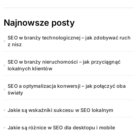
Najnowsze posty
SEO w branży technologicznej – jak zdobywać ruch
z nisz
SEO w branży nieruchomości – jak przyciągnąć
lokalnych klientów
SEO a optymalizacja konwersji – jak połączyć oba
światy
Jakie są wskaźniki sukcesu w SEO lokalnym
Jakie są różnice w SEO dla desktopu i mobile