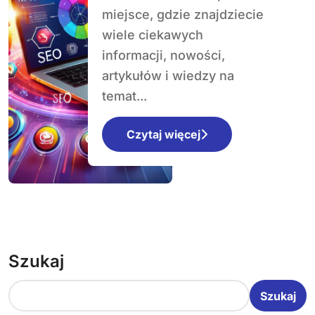
miejsce, gdzie znajdziecie
wiele ciekawych
informacji, nowości,
artykułów i wiedzy na
temat...
Czytaj więcej
Szukaj
Szukaj