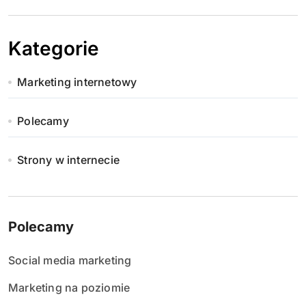
Kategorie
Marketing internetowy
Polecamy
Strony w internecie
Polecamy
Social media marketing
Marketing na poziomie