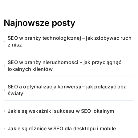
Najnowsze posty
SEO w branży technologicznej – jak zdobywać ruch
z nisz
SEO w branży nieruchomości – jak przyciągnąć
lokalnych klientów
SEO a optymalizacja konwersji – jak połączyć oba
światy
Jakie są wskaźniki sukcesu w SEO lokalnym
Jakie są różnice w SEO dla desktopu i mobile