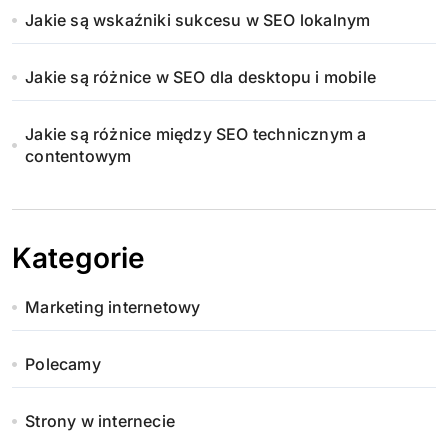
Jakie są wskaźniki sukcesu w SEO lokalnym
Jakie są różnice w SEO dla desktopu i mobile
Jakie są różnice między SEO technicznym a
contentowym
Kategorie
Marketing internetowy
Polecamy
Strony w internecie