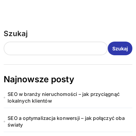
Szukaj
Szukaj
Najnowsze posty
SEO w branży nieruchomości – jak przyciągnąć
lokalnych klientów
SEO a optymalizacja konwersji – jak połączyć oba
światy