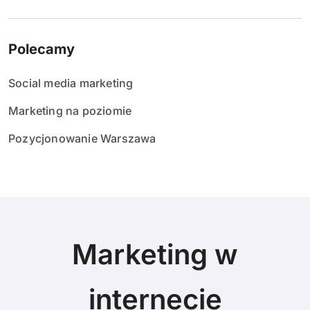
Polecamy
Social media marketing
Marketing na poziomie
Pozycjonowanie Warszawa
Marketing w
internecie