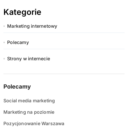
Kategorie
Marketing internetowy
Polecamy
Strony w internecie
Polecamy
Social media marketing
Marketing na poziomie
Pozycjonowanie Warszawa