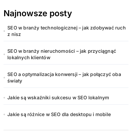
Najnowsze posty
SEO w branży technologicznej – jak zdobywać ruch
z nisz
SEO w branży nieruchomości – jak przyciągnąć
lokalnych klientów
SEO a optymalizacja konwersji – jak połączyć oba
światy
Jakie są wskaźniki sukcesu w SEO lokalnym
Jakie są różnice w SEO dla desktopu i mobile