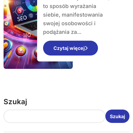
to sposób wyrażania
siebie, manifestowania
swojej osobowości i
podążania za...
Czytaj więcej
Szukaj
Szukaj