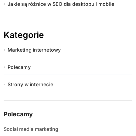
Jakie są różnice w SEO dla desktopu i mobile
Kategorie
Marketing internetowy
Polecamy
Strony w internecie
Polecamy
Social media marketing