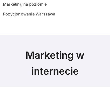
Marketing na poziomie
Pozycjonowanie Warszawa
Marketing w
internecie
© Copyright 2024 All Rights Reserved.