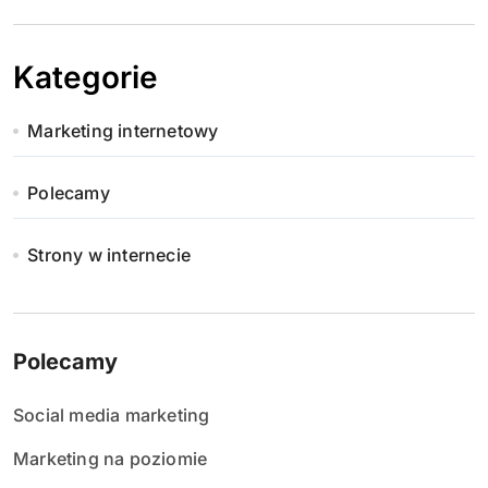
Kategorie
Marketing internetowy
Polecamy
Strony w internecie
Polecamy
Social media marketing
Marketing na poziomie