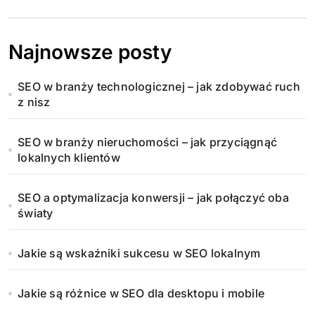
Najnowsze posty
SEO w branży technologicznej – jak zdobywać ruch
z nisz
SEO w branży nieruchomości – jak przyciągnąć
lokalnych klientów
SEO a optymalizacja konwersji – jak połączyć oba
światy
Jakie są wskaźniki sukcesu w SEO lokalnym
Jakie są różnice w SEO dla desktopu i mobile