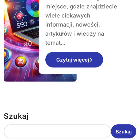
miejsce, gdzie znajdziecie
wiele ciekawych
informacji, nowości,
artykułów i wiedzy na
temat...
Czytaj więcej
Szukaj
Szukaj