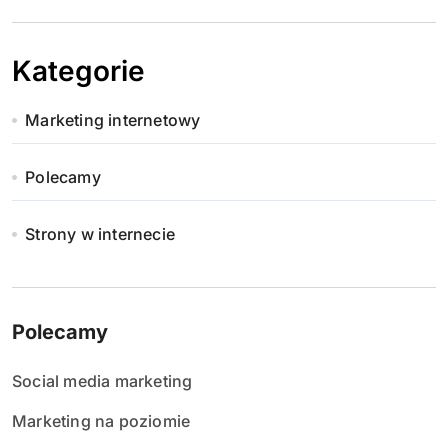
Kategorie
Marketing internetowy
Polecamy
Strony w internecie
Polecamy
Social media marketing
Marketing na poziomie