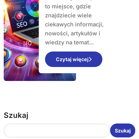
to miejsce, gdzie
znajdziecie wiele
ciekawych informacji,
nowości, artykułów i
wiedzy na temat...
Czytaj więcej
Szukaj
Szukaj