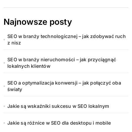
Najnowsze posty
SEO w branży technologicznej – jak zdobywać ruch
z nisz
SEO w branży nieruchomości – jak przyciągnąć
lokalnych klientów
SEO a optymalizacja konwersji – jak połączyć oba
światy
Jakie są wskaźniki sukcesu w SEO lokalnym
Jakie są różnice w SEO dla desktopu i mobile