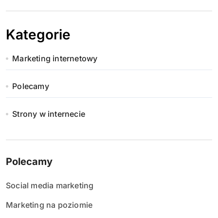
Kategorie
Marketing internetowy
Polecamy
Strony w internecie
Polecamy
Social media marketing
Marketing na poziomie