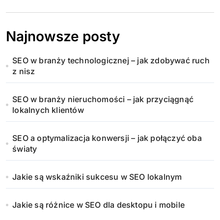
Najnowsze posty
SEO w branży technologicznej – jak zdobywać ruch
z nisz
SEO w branży nieruchomości – jak przyciągnąć
lokalnych klientów
SEO a optymalizacja konwersji – jak połączyć oba
światy
Jakie są wskaźniki sukcesu w SEO lokalnym
Jakie są różnice w SEO dla desktopu i mobile