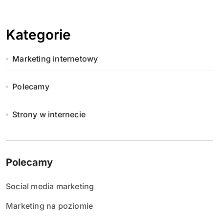
Kategorie
Marketing internetowy
Polecamy
Strony w internecie
Polecamy
Social media marketing
Marketing na poziomie