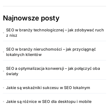
Najnowsze posty
SEO w branży technologicznej – jak zdobywać ruch
z nisz
SEO w branży nieruchomości – jak przyciągnąć
lokalnych klientów
SEO a optymalizacja konwersji – jak połączyć oba
światy
Jakie są wskaźniki sukcesu w SEO lokalnym
Jakie są różnice w SEO dla desktopu i mobile