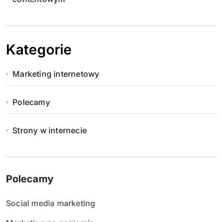
Kategorie
Marketing internetowy
Polecamy
Strony w internecie
Polecamy
Social media marketing