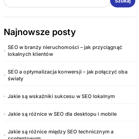
Szukaj
Najnowsze posty
SEO w branży nieruchomości – jak przyciągnąć
lokalnych klientów
SEO a optymalizacja konwersji – jak połączyć oba
światy
Jakie są wskaźniki sukcesu w SEO lokalnym
Jakie są różnice w SEO dla desktopu i mobile
Jakie są różnice między SEO technicznym a
contentowym