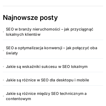
Najnowsze posty
SEO w branży nieruchomości – jak przyciągnąć
lokalnych klientów
SEO a optymalizacja konwersji – jak połączyć oba
światy
Jakie są wskaźniki sukcesu w SEO lokalnym
Jakie są różnice w SEO dla desktopu i mobile
Jakie są różnice między SEO technicznym a
contentowym