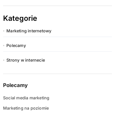
Kategorie
Marketing internetowy
Polecamy
Strony w internecie
Polecamy
Social media marketing
Marketing na poziomie