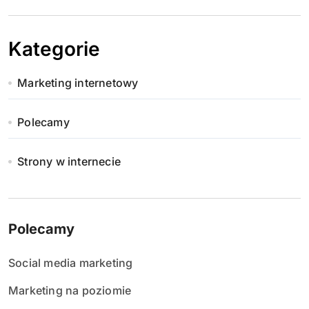
Kategorie
Marketing internetowy
Polecamy
Strony w internecie
Polecamy
Social media marketing
Marketing na poziomie