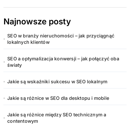
Najnowsze posty
SEO w branży nieruchomości – jak przyciągnąć
lokalnych klientów
SEO a optymalizacja konwersji – jak połączyć oba
światy
Jakie są wskaźniki sukcesu w SEO lokalnym
Jakie są różnice w SEO dla desktopu i mobile
Jakie są różnice między SEO technicznym a
contentowym