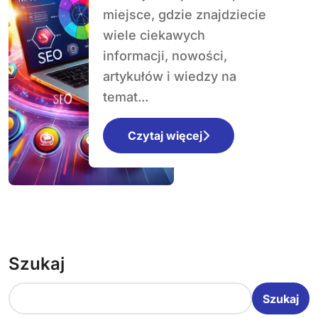
miejsce, gdzie znajdziecie
wiele ciekawych
informacji, nowości,
artykułów i wiedzy na
temat...
Czytaj więcej
Szukaj
Szukaj