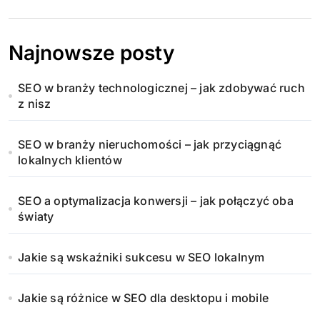
Najnowsze posty
SEO w branży technologicznej – jak zdobywać ruch
z nisz
SEO w branży nieruchomości – jak przyciągnąć
lokalnych klientów
SEO a optymalizacja konwersji – jak połączyć oba
światy
Jakie są wskaźniki sukcesu w SEO lokalnym
Jakie są różnice w SEO dla desktopu i mobile