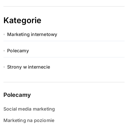
Kategorie
Marketing internetowy
Polecamy
Strony w internecie
Polecamy
Social media marketing
Marketing na poziomie