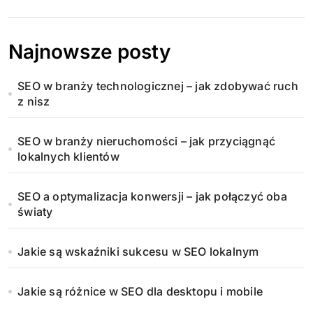
Najnowsze posty
SEO w branży technologicznej – jak zdobywać ruch
z nisz
SEO w branży nieruchomości – jak przyciągnąć
lokalnych klientów
SEO a optymalizacja konwersji – jak połączyć oba
światy
Jakie są wskaźniki sukcesu w SEO lokalnym
Jakie są różnice w SEO dla desktopu i mobile