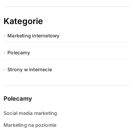
Kategorie
Marketing internetowy
Polecamy
Strony w internecie
Polecamy
Social media marketing
Marketing na poziomie