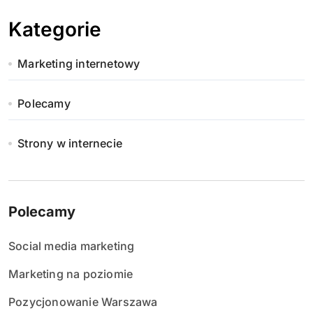
Kategorie
Marketing internetowy
Polecamy
Strony w internecie
Polecamy
Social media marketing
Marketing na poziomie
Pozycjonowanie Warszawa