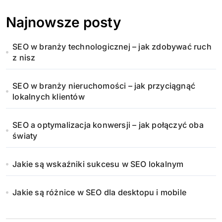
Najnowsze posty
SEO w branży technologicznej – jak zdobywać ruch
z nisz
SEO w branży nieruchomości – jak przyciągnąć
lokalnych klientów
SEO a optymalizacja konwersji – jak połączyć oba
światy
Jakie są wskaźniki sukcesu w SEO lokalnym
Jakie są różnice w SEO dla desktopu i mobile