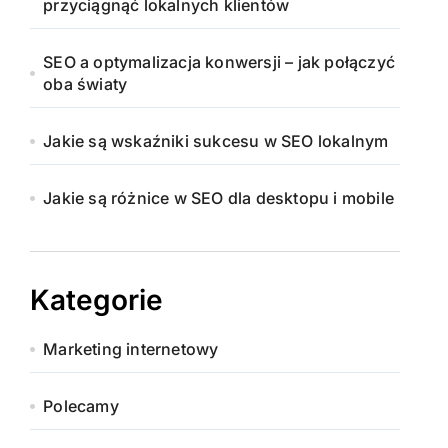
przyciągnąć lokalnych klientów
SEO a optymalizacja konwersji – jak połączyć
oba światy
Jakie są wskaźniki sukcesu w SEO lokalnym
Jakie są różnice w SEO dla desktopu i mobile
Kategorie
Marketing internetowy
Polecamy