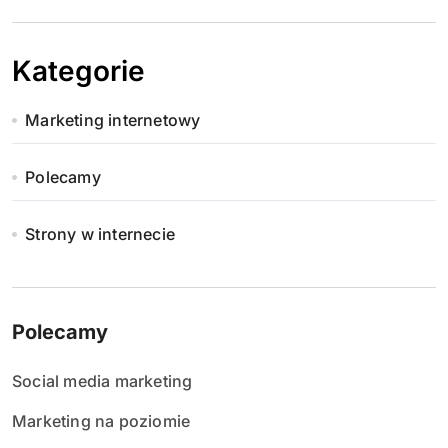
Kategorie
Marketing internetowy
Polecamy
Strony w internecie
Polecamy
Social media marketing
Marketing na poziomie