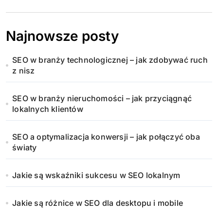
Najnowsze posty
SEO w branży technologicznej – jak zdobywać ruch
z nisz
SEO w branży nieruchomości – jak przyciągnąć
lokalnych klientów
SEO a optymalizacja konwersji – jak połączyć oba
światy
Jakie są wskaźniki sukcesu w SEO lokalnym
Jakie są różnice w SEO dla desktopu i mobile