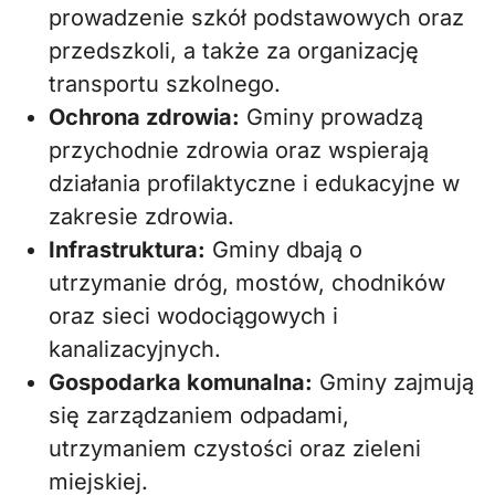
prowadzenie szkół podstawowych oraz
przedszkoli, a także za organizację
transportu szkolnego.
Ochrona zdrowia:
Gminy prowadzą
przychodnie zdrowia oraz wspierają
działania profilaktyczne i edukacyjne w
zakresie zdrowia.
Infrastruktura:
Gminy dbają o
utrzymanie dróg, mostów, chodników
oraz sieci wodociągowych i
kanalizacyjnych.
Gospodarka komunalna:
Gminy zajmują
się zarządzaniem odpadami,
utrzymaniem czystości oraz zieleni
miejskiej.