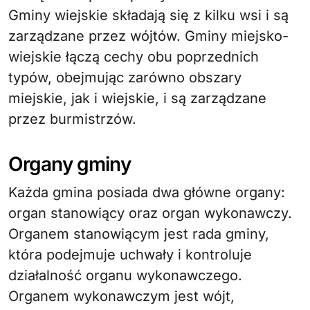
Gminy wiejskie składają się z kilku wsi i są
zarządzane przez wójtów. Gminy miejsko-
wiejskie łączą cechy obu poprzednich
typów, obejmując zarówno obszary
miejskie, jak i wiejskie, i są zarządzane
przez burmistrzów.
Organy gminy
Każda gmina posiada dwa główne organy:
organ stanowiący oraz organ wykonawczy.
Organem stanowiącym jest rada gminy,
która podejmuje uchwały i kontroluje
działalność organu wykonawczego.
Organem wykonawczym jest wójt,