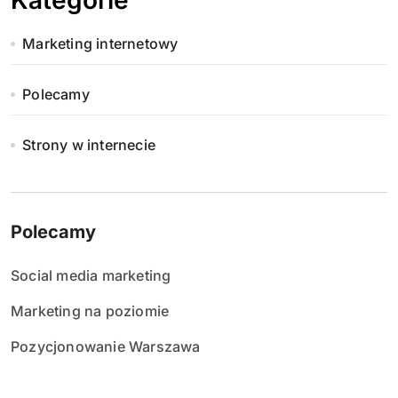
Kategorie
Marketing internetowy
Polecamy
Strony w internecie
Polecamy
Social media marketing
Marketing na poziomie
Pozycjonowanie Warszawa