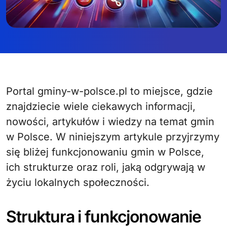
Portal gminy-w-polsce.pl to miejsce, gdzie
znajdziecie wiele ciekawych informacji,
nowości, artykułów i wiedzy na temat gmin
w Polsce. W niniejszym artykule przyjrzymy
się bliżej funkcjonowaniu gmin w Polsce,
ich strukturze oraz roli, jaką odgrywają w
życiu lokalnych społeczności.
Struktura i funkcjonowanie