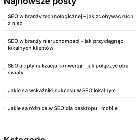
Najnowsze posty
SEO w branży technologicznej – jak zdobywać ruch
z nisz
SEO w branży nieruchomości – jak przyciągnąć
lokalnych klientów
SEO a optymalizacja konwersji – jak połączyć oba
światy
Jakie są wskaźniki sukcesu w SEO lokalnym
Jakie są różnice w SEO dla desktopu i mobile