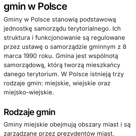
gmin w Polsce
Gminy w Polsce stanowią podstawową
jednostkę samorządu terytorialnego. Ich
struktura i funkcjonowanie są regulowane
przez ustawę o samorządzie gminnym z 8
marca 1990 roku. Gmina jest wspólnotą
samorządową, którą tworzą mieszkańcy
danego terytorium. W Polsce istnieją trzy
rodzaje gmin: miejskie, wiejskie oraz
miejsko-wiejskie.
Rodzaje gmin
Gminy miejskie obejmują obszary miast i są
zarządzane przez prezydentów miast.