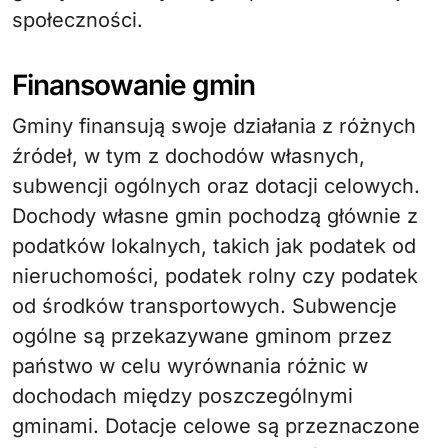
społeczności.
Finansowanie gmin
Gminy finansują swoje działania z różnych
źródeł, w tym z dochodów własnych,
subwencji ogólnych oraz dotacji celowych.
Dochody własne gmin pochodzą głównie z
podatków lokalnych, takich jak podatek od
nieruchomości, podatek rolny czy podatek
od środków transportowych. Subwencje
ogólne są przekazywane gminom przez
państwo w celu wyrównania różnic w
dochodach między poszczególnymi
gminami. Dotacje celowe są przeznaczone