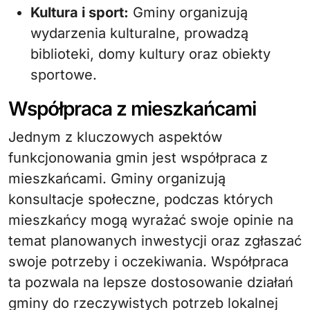
Kultura i sport:
Gminy organizują
wydarzenia kulturalne, prowadzą
biblioteki, domy kultury oraz obiekty
sportowe.
Współpraca z mieszkańcami
Jednym z kluczowych aspektów
funkcjonowania gmin jest współpraca z
mieszkańcami. Gminy organizują
konsultacje społeczne, podczas których
mieszkańcy mogą wyrażać swoje opinie na
temat planowanych inwestycji oraz zgłaszać
swoje potrzeby i oczekiwania. Współpraca
ta pozwala na lepsze dostosowanie działań
gminy do rzeczywistych potrzeb lokalnej