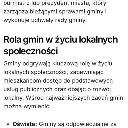
burmistrz lub prezydent miasta, który
zarządza bieżącymi sprawami gminy i
wykonuje uchwały rady gminy.
Rola gmin w życiu lokalnych
społeczności
Gminy odgrywają kluczową rolę w życiu
lokalnych społeczności, zapewniając
mieszkańcom dostęp do podstawowych
usług publicznych oraz dbając o rozwój
lokalny. Wśród najważniejszych zadań gmin
można wymienić:
Oświata:
Gminy są odpowiedzialne za