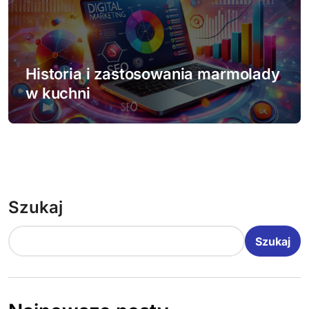
Historia i zastosowania marmolady
w kuchni
Szukaj
Szukaj