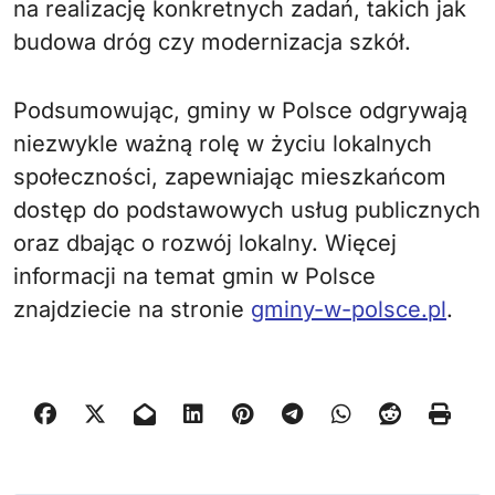
na realizację konkretnych zadań, takich jak
budowa dróg czy modernizacja szkół.
Podsumowując, gminy w Polsce odgrywają
niezwykle ważną rolę w życiu lokalnych
społeczności, zapewniając mieszkańcom
dostęp do podstawowych usług publicznych
oraz dbając o rozwój lokalny. Więcej
informacji na temat gmin w Polsce
znajdziecie na stronie
gminy-w-polsce.pl
.