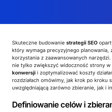
Skuteczne budowanie
strategii SEO
opart
który wymaga precyzyjnego planowania, z
korzystania z zaawansowanych narzędzi.
nie tylko zwiększyć widoczność strony w
konwersji
i zoptymalizować koszty dział
rozdziałach omówimy, jak krok po kroku s
uwzględniającą zarówno zbieranie, jak i 
Definiowanie celów i zbiera