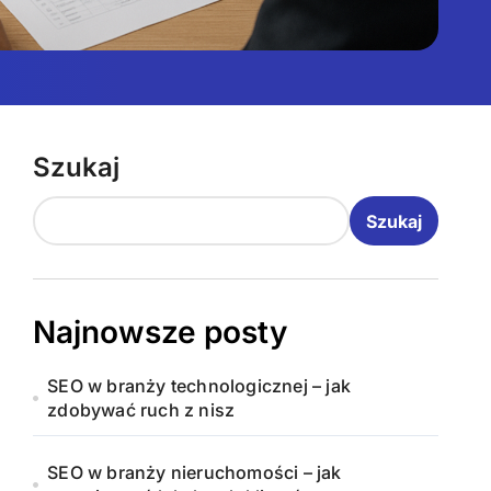
Szukaj
Szukaj
Najnowsze posty
SEO w branży technologicznej – jak
zdobywać ruch z nisz
SEO w branży nieruchomości – jak