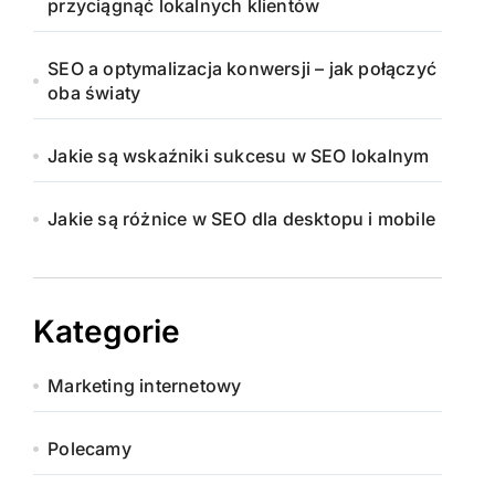
przyciągnąć lokalnych klientów
SEO a optymalizacja konwersji – jak połączyć
oba światy
Jakie są wskaźniki sukcesu w SEO lokalnym
Jakie są różnice w SEO dla desktopu i mobile
Kategorie
Marketing internetowy
Polecamy