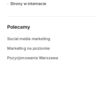
Strony w internecie
Polecamy
Social media marketing
Marketing na poziomie
Pozycjonowanie Warszawa