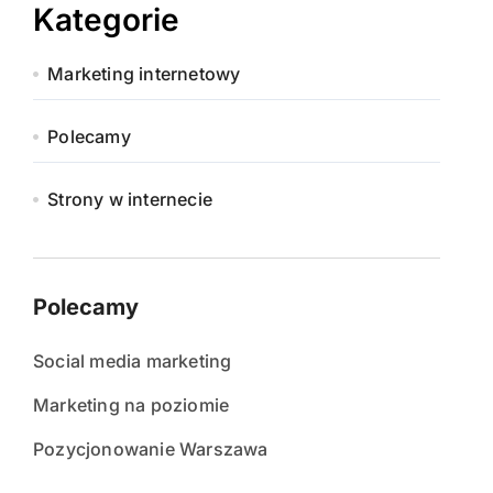
Kategorie
Marketing internetowy
Polecamy
Strony w internecie
Polecamy
Social media marketing
Marketing na poziomie
Pozycjonowanie Warszawa