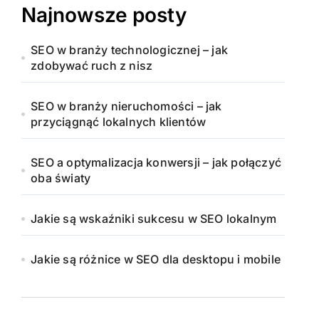
Najnowsze posty
SEO w branży technologicznej – jak
zdobywać ruch z nisz
SEO w branży nieruchomości – jak
przyciągnąć lokalnych klientów
SEO a optymalizacja konwersji – jak połączyć
oba światy
Jakie są wskaźniki sukcesu w SEO lokalnym
Jakie są różnice w SEO dla desktopu i mobile