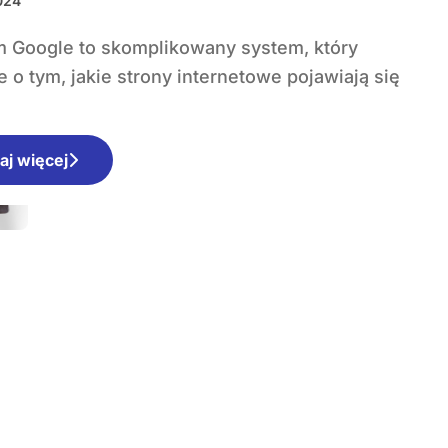
2024
 o tym, jakie strony internetowe pojawiają się
aj więcej