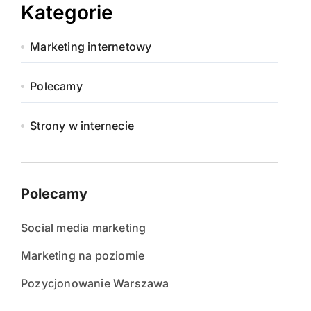
Kategorie
Marketing internetowy
Polecamy
Strony w internecie
Polecamy
Social media marketing
Marketing na poziomie
Pozycjonowanie Warszawa