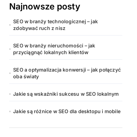
Najnowsze posty
SEO w branży technologicznej – jak
zdobywać ruch z nisz
SEO w branży nieruchomości – jak
przyciągnąć lokalnych klientów
SEO a optymalizacja konwersji – jak połączyć
oba światy
Jakie są wskaźniki sukcesu w SEO lokalnym
Jakie są różnice w SEO dla desktopu i mobile