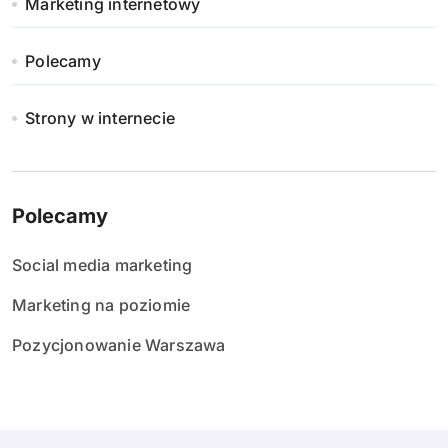
Marketing internetowy
w
Polecamy
Strony w internecie
Polecamy
Social media marketing
Marketing na poziomie
Pozycjonowanie Warszawa