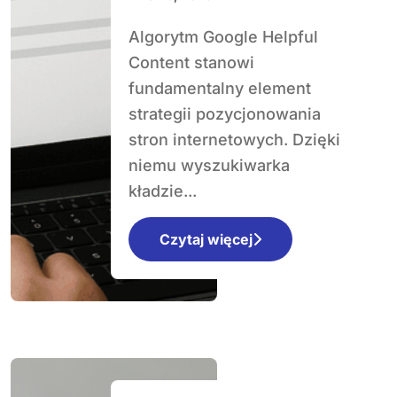
Algorytm Google Helpful
Content stanowi
fundamentalny element
strategii pozycjonowania
stron internetowych. Dzięki
niemu wyszukiwarka
kładzie...
Czytaj więcej