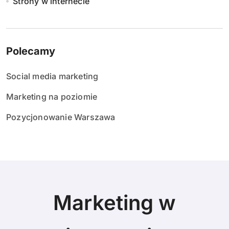
Strony w internecie
Polecamy
Social media marketing
Marketing na poziomie
Pozycjonowanie Warszawa
Marketing w