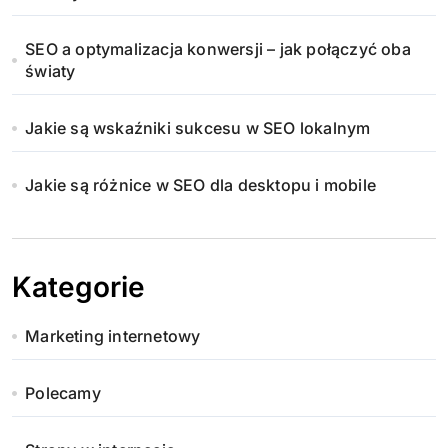
SEO a optymalizacja konwersji – jak połączyć oba
światy
Jakie są wskaźniki sukcesu w SEO lokalnym
Jakie są różnice w SEO dla desktopu i mobile
Kategorie
Marketing internetowy
Polecamy