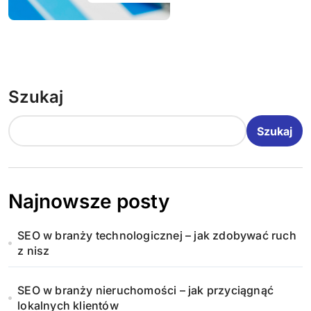
Szukaj
Szukaj
Najnowsze posty
SEO w branży technologicznej – jak zdobywać ruch
z nisz
SEO w branży nieruchomości – jak przyciągnąć
lokalnych klientów