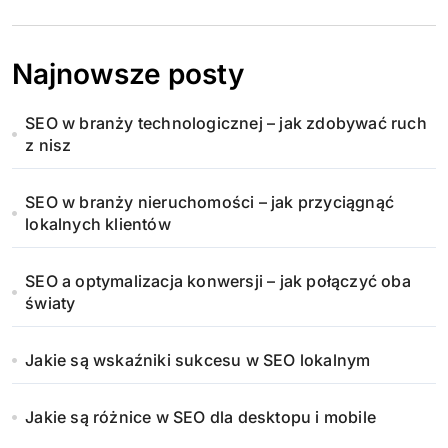
Najnowsze posty
SEO w branży technologicznej – jak zdobywać ruch
z nisz
SEO w branży nieruchomości – jak przyciągnąć
lokalnych klientów
SEO a optymalizacja konwersji – jak połączyć oba
światy
Jakie są wskaźniki sukcesu w SEO lokalnym
Jakie są różnice w SEO dla desktopu i mobile