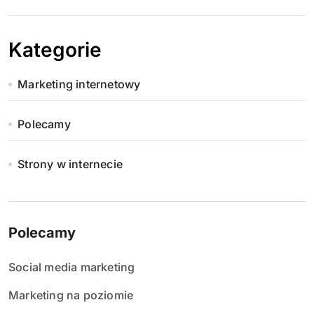
Kategorie
Marketing internetowy
Polecamy
Strony w internecie
Polecamy
Social media marketing
Marketing na poziomie