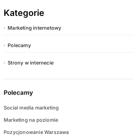
Kategorie
Marketing internetowy
Polecamy
Strony w internecie
Polecamy
Social media marketing
Marketing na poziomie
Pozycjonowanie Warszawa