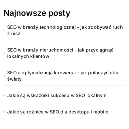
Najnowsze posty
SEO w branży technologicznej – jak zdobywać ruch
z nisz
SEO w branży nieruchomości – jak przyciągnąć
lokalnych klientów
SEO a optymalizacja konwersji – jak połączyć oba
światy
Jakie są wskaźniki sukcesu w SEO lokalnym
Jakie są różnice w SEO dla desktopu i mobile