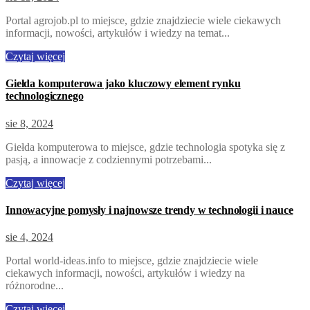
Portal agrojob.pl to miejsce, gdzie znajdziecie wiele ciekawych
informacji, nowości, artykułów i wiedzy na temat...
Czytaj więcej
Giełda komputerowa jako kluczowy element rynku
technologicznego
sie 8, 2024
Giełda komputerowa to miejsce, gdzie technologia spotyka się z
pasją, a innowacje z codziennymi potrzebami...
Czytaj więcej
Innowacyjne pomysły i najnowsze trendy w technologii i nauce
sie 4, 2024
Portal world-ideas.info to miejsce, gdzie znajdziecie wiele
ciekawych informacji, nowości, artykułów i wiedzy na
różnorodne...
Czytaj więcej