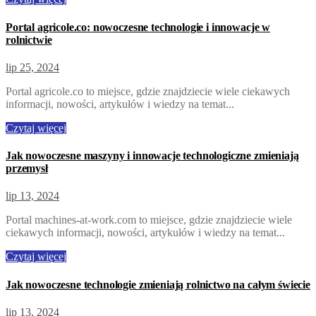
Portal agricole.co: nowoczesne technologie i innowacje w
rolnictwie
lip 25, 2024
Portal agricole.co to miejsce, gdzie znajdziecie wiele ciekawych
informacji, nowości, artykułów i wiedzy na temat...
Czytaj więcej
Jak nowoczesne maszyny i innowacje technologiczne zmieniają
przemysł
lip 13, 2024
Portal machines-at-work.com to miejsce, gdzie znajdziecie wiele
ciekawych informacji, nowości, artykułów i wiedzy na temat...
Czytaj więcej
Jak nowoczesne technologie zmieniają rolnictwo na całym świecie
lip 13, 2024