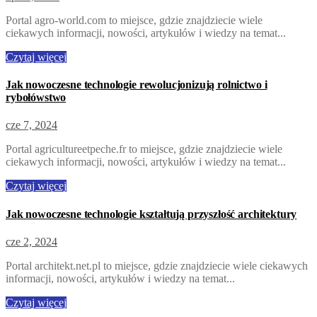
Portal agro-world.com to miejsce, gdzie znajdziecie wiele
ciekawych informacji, nowości, artykułów i wiedzy na temat...
Czytaj więcej
Jak nowoczesne technologie rewolucjonizują rolnictwo i
rybołówstwo
cze 7, 2024
Portal agricultureetpeche.fr to miejsce, gdzie znajdziecie wiele
ciekawych informacji, nowości, artykułów i wiedzy na temat...
Czytaj więcej
Jak nowoczesne technologie kształtują przyszłość architektury
cze 2, 2024
Portal architekt.net.pl to miejsce, gdzie znajdziecie wiele ciekawych
informacji, nowości, artykułów i wiedzy na temat...
Czytaj więcej