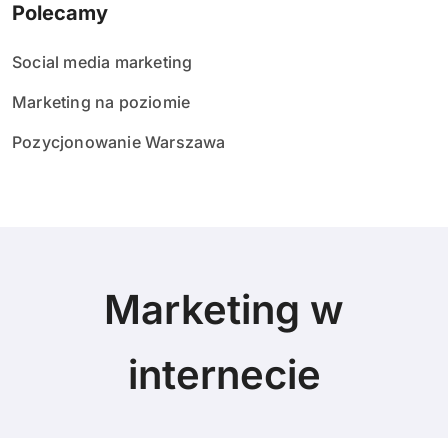
Polecamy
Social media marketing
Marketing na poziomie
Pozycjonowanie Warszawa
Marketing w
internecie