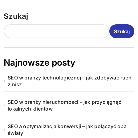
Szukaj
Szukaj
Najnowsze posty
SEO w branży technologicznej – jak zdobywać ruch
z nisz
SEO w branży nieruchomości – jak przyciągnąć
lokalnych klientów
SEO a optymalizacja konwersji – jak połączyć oba
światy