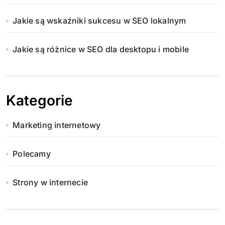
Jakie są wskaźniki sukcesu w SEO lokalnym
Jakie są różnice w SEO dla desktopu i mobile
Kategorie
Marketing internetowy
Polecamy
Strony w internecie