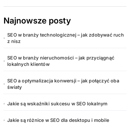
Najnowsze posty
SEO w branży technologicznej – jak zdobywać ruch
z nisz
SEO w branży nieruchomości – jak przyciągnąć
lokalnych klientów
SEO a optymalizacja konwersji – jak połączyć oba
światy
Jakie są wskaźniki sukcesu w SEO lokalnym
Jakie są różnice w SEO dla desktopu i mobile