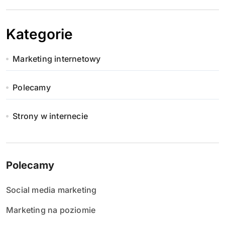
Kategorie
Marketing internetowy
Polecamy
Strony w internecie
Polecamy
Social media marketing
Marketing na poziomie